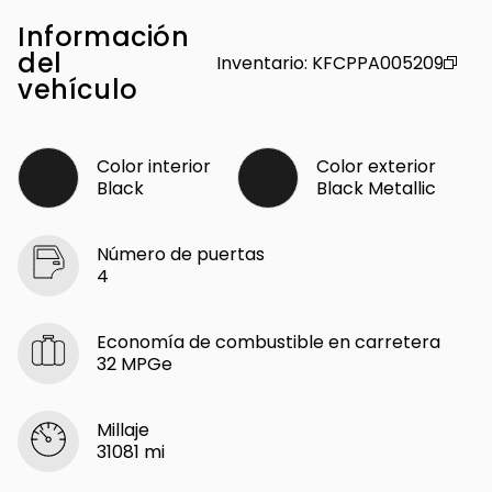
Información
del
Inventario
:
KFCPPA005209
vehículo
Color interior
Color exterior
Black
Black Metallic
Número de puertas
4
Economía de combustible en carretera
32 MPGe
Millaje
31081 mi