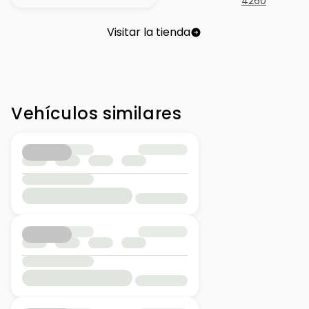
4260
Visitar la tienda
Vehículos similares