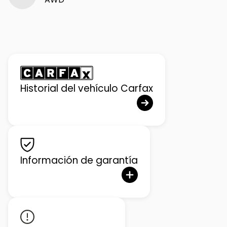
Historial del vehículo Carfax
Información de garantía