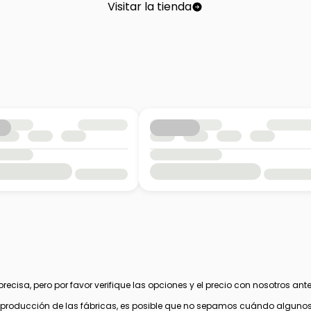
Visitar la tienda
cisa, pero por favor verifique las opciones y el precio con nosotros ante
 producción de las fábricas, es posible que no sepamos cuándo algunos v