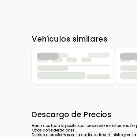
Vehículos similares
Descargo de Precios
Hacemos todo lo posible por proporcionar información pre
Otras consideraciones
Debido a problemas en la cadena de suministro y en la