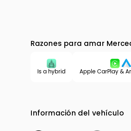
Razones para amar Merce
Is a hybrid
Apple CarPlay & A
Información del vehículo