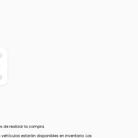
s de realizar la compra.
ehículos estarán disponibles en inventario. Los