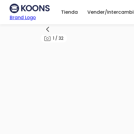
Tienda
Vender/Intercambi
Brand Logo
1
/
32