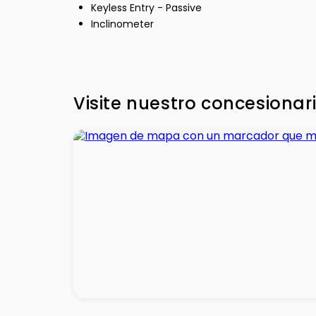
Keyless Entry - Passive
Inclinometer
Visite nuestro concesionar